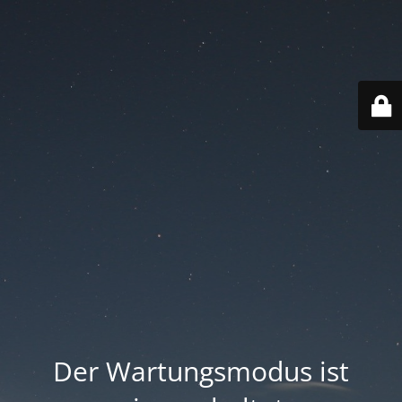
Der Wartungsmodus ist