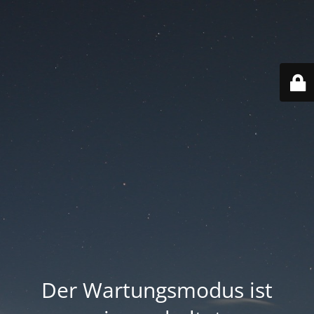
Der Wartungsmodus ist