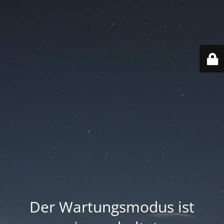
Der Wartungsmodus ist