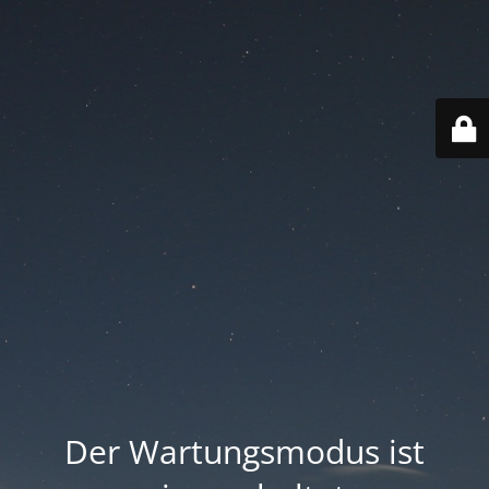
Der Wartungsmodus ist