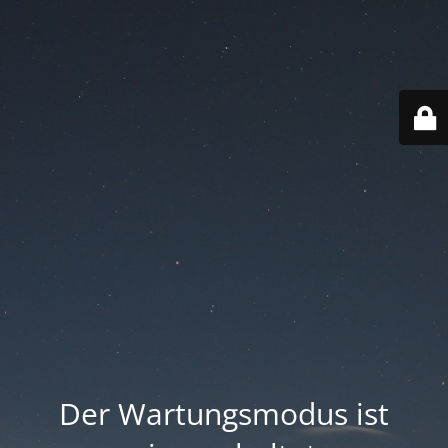
Der Wartungsmodus ist