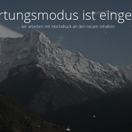
tungsmodus ist einge
... wir arbeiten mit Hochdruck an den neuen Inhalten